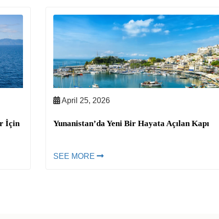
April 25, 2026
r İçin
Yunanistan’da Yeni Bir Hayata Açılan Kapı
SEE MORE