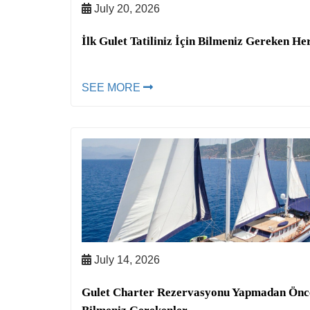
July 20, 2026
İlk Gulet Tatiliniz İçin Bilmeniz Gereken He
SEE MORE
July 14, 2026
Gulet Charter Rezervasyonu Yapmadan Önc