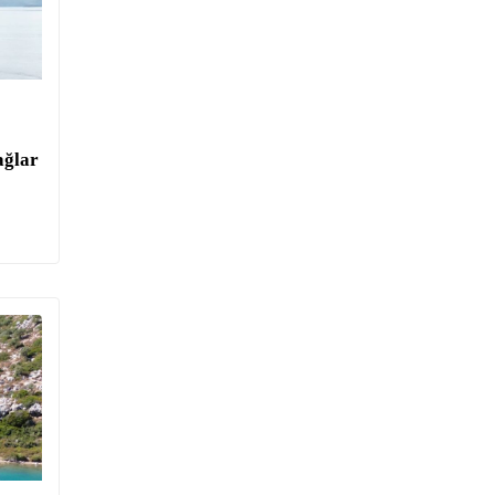
ağlar