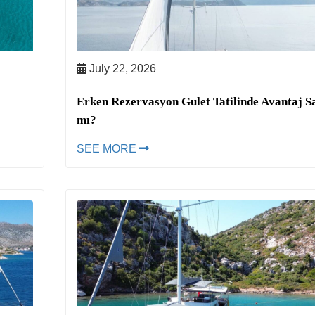
July 22, 2026
Erken Rezervasyon Gulet Tatilinde Avantaj S
mı?
SEE MORE