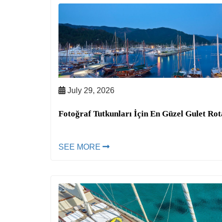
July 29, 2026
Fotoğraf Tutkunları İçin En Güzel Gulet Rot
SEE MORE