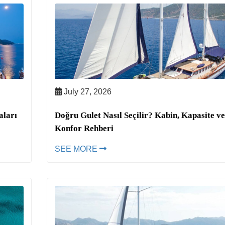
July 27, 2026
aları
Doğru Gulet Nasıl Seçilir? Kabin, Kapasite ve
Konfor Rehberi
SEE MORE