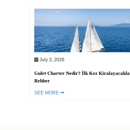
July 3, 2026
Gulet Charter Nedir? İlk Kez Kiralayacakla
Rehber
SEE MORE