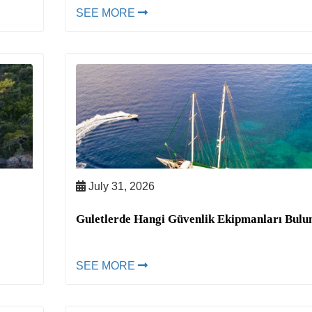
SEE MORE
July 31, 2026
Guletlerde Hangi Güvenlik Ekipmanları Bulu
SEE MORE