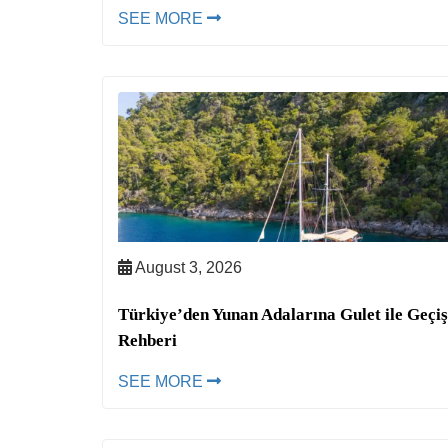
SEE MORE
August 3, 2026
Türkiye’den Yunan Adalarına Gulet ile Geçiş
Rehberi
SEE MORE