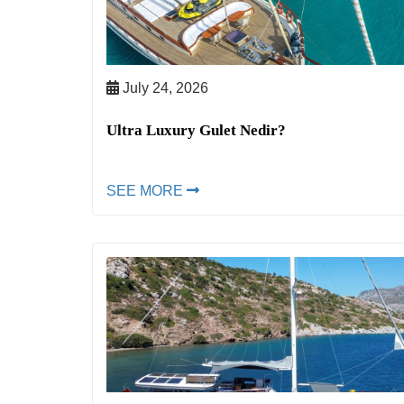
July 24, 2026
Ultra Luxury Gulet Nedir?
SEE MORE