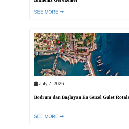
Bilmeniz Gerekenler
SEE MORE
July 7, 2026
Bodrum'dan Başlayan En Güzel Gulet Rotal
SEE MORE