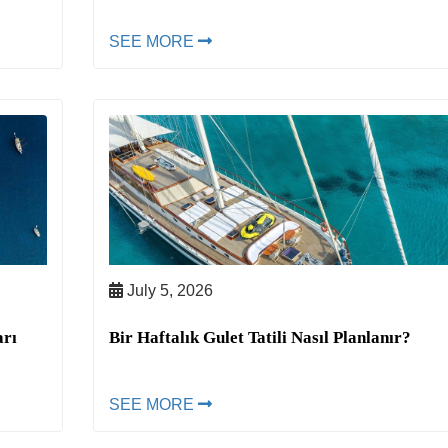
SEE MORE
July 5, 2026
arı
Bir Haftalık Gulet Tatili Nasıl Planlanır?
SEE MORE