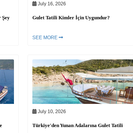
July 16, 2026
r Şey
Gulet Tatili Kimler İçin Uygundur?
SEE MORE
July 10, 2026
e
Türkiye'den Yunan Adalarına Gulet Tatili