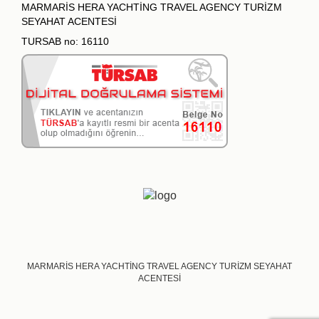
MARMARİS HERA YACHTİNG TRAVEL AGENCY TURİZM
SEYAHAT ACENTESİ
TURSAB no: 16110
MARMARİS HERA YACHTİNG TRAVEL AGENCY TURİZM SEYAHAT
ACENTESİ