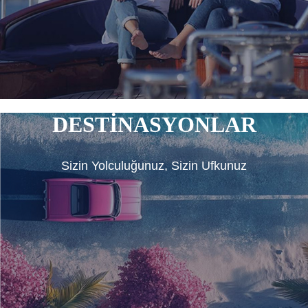
DESTİNASYONLAR
Sizin Yolculuğunuz, Sizin Ufkunuz