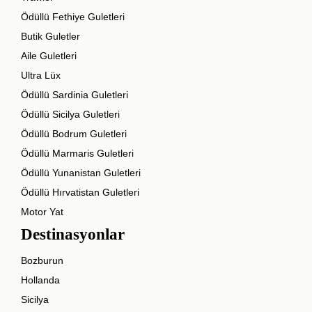
Ödüllü Fethiye Guletleri
Butik Guletler
Aile Guletleri
Ultra Lüx
Ödüllü Sardinia Guletleri
Ödüllü Sicilya Guletleri
Ödüllü Bodrum Guletleri
Ödüllü Marmaris Guletleri
Ödüllü Yunanistan Guletleri
Ödüllü Hırvatistan Guletleri
Motor Yat
Destinasyonlar
Bozburun
Hollanda
Sicilya