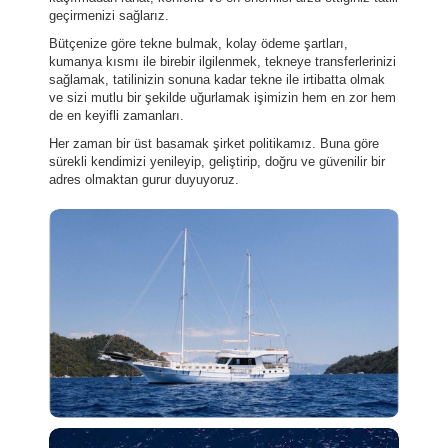
geçirmenizi sağlarız.
Bütçenize göre tekne bulmak, kolay ödeme şartları,
kumanya kısmı ile birebir ilgilenmek, tekneye transferlerinizi
sağlamak, tatilinizin sonuna kadar tekne ile irtibatta olmak
ve sizi mutlu bir şekilde uğurlamak işimizin hem en zor hem
de en keyifli zamanları.
Her zaman bir üst basamak şirket politikamız. Buna göre
sürekli kendimizi yenileyip, geliştirip, doğru ve güvenilir bir
adres olmaktan gurur duyuyoruz.