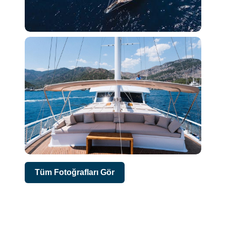
Tüm Fotoğrafları Gör