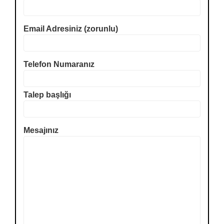
Email Adresiniz (zorunlu)
Telefon Numaranız
Talep başlığı
Mesajınız