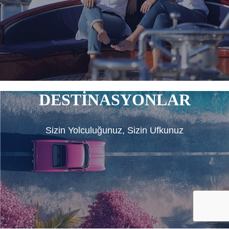
DESTİNASYONLAR
Sizin Yolculuğunuz, Sizin Ufkunuz