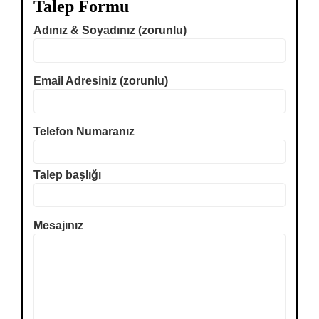
Talep Formu
Adınız & Soyadınız (zorunlu)
Email Adresiniz (zorunlu)
Telefon Numaranız
Talep başlığı
Mesajınız