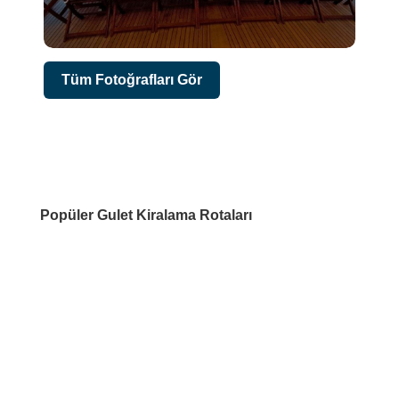
Tüm Fotoğrafları Gör
Popüler Gulet Kiralama Rotaları
DESTİNASYONLAR