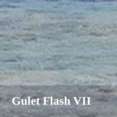
Gulet Flash VII