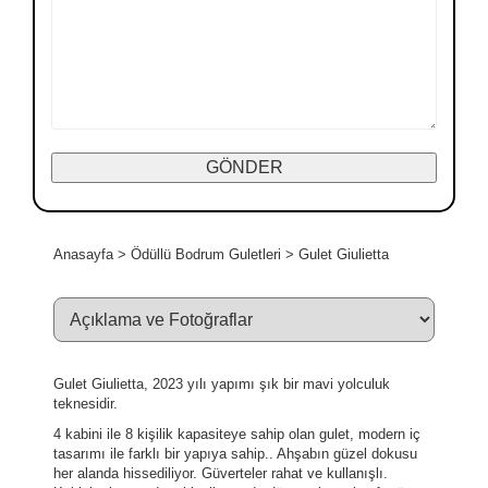
Anasayfa
>
Ödüllü Bodrum Guletleri
>
Gulet Giulietta
Gulet Giulietta, 2023 yılı yapımı şık bir mavi yolculuk
teknesidir.
4 kabini ile 8 kişilik kapasiteye sahip olan gulet, modern iç
tasarımı ile farklı bir yapıya sahip.. Ahşabın güzel dokusu
her alanda hissediliyor. Güverteler rahat ve kullanışlı.