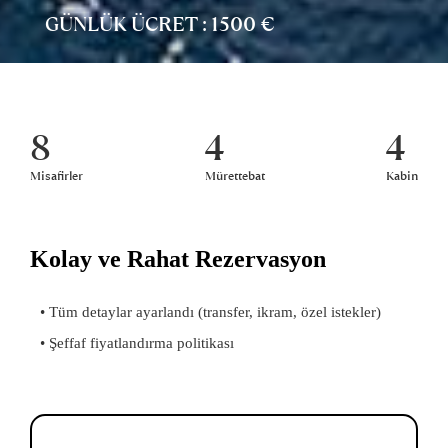
GÜNLÜK ÜCRET : 1500 €
8
4
4
Misafirler
Mürettebat
Kabin
Kolay ve Rahat Rezervasyon
• Tüm detaylar ayarlandı (transfer, ikram, özel istekler)
• Şeffaf fiyatlandırma politikası