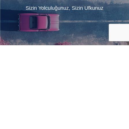
Sizin Yolculuğunuz, Sizin Ufkunuz