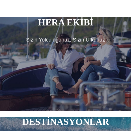
HERA EKİBİ
Sizin Yolculuğunuz, Sizin Ufkunuz
DESTİNASYONLAR