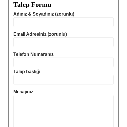
Talep Formu
Adınız & Soyadınız (zorunlu)
Email Adresiniz (zorunlu)
Telefon Numaranız
Talep başlığı
Mesajınız