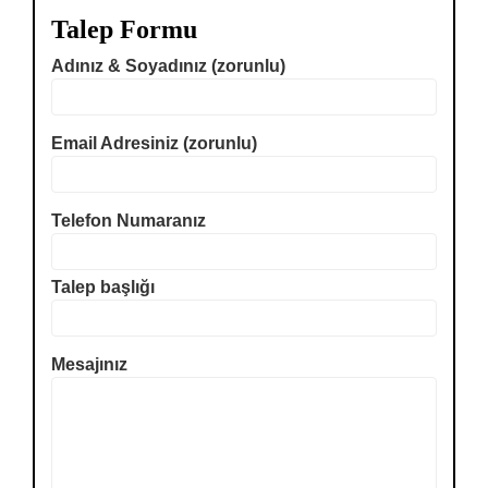
Talep Formu
Adınız & Soyadınız (zorunlu)
Email Adresiniz (zorunlu)
Telefon Numaranız
Talep başlığı
Mesajınız