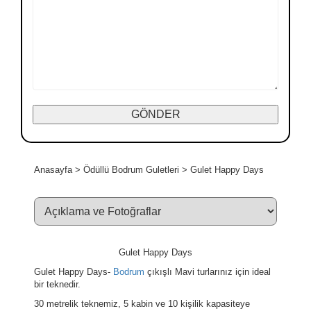
Anasayfa
>
Ödüllü Bodrum Guletleri
>
Gulet Happy Days
Gulet Happy Days
Gulet Happy Days-
Bodrum
çıkışlı Mavi turlarınız için ideal
bir teknedir.
30 metrelik teknemiz, 5 kabin ve 10 kişilik kapasiteye