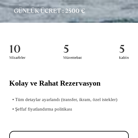
GÜNLÜK ÜCRET : 2500 €
10
5
5
Misafirler
Mürettebat
Kabin
Kolay ve Rahat Rezervasyon
• Tüm detaylar ayarlandı (transfer, ikram, özel istekler)
• Şeffaf fiyatlandırma politikası