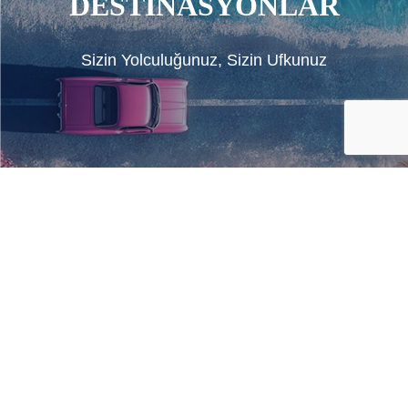
DESTİNASYONLAR
Sizin Yolculuğunuz, Sizin Ufkunuz