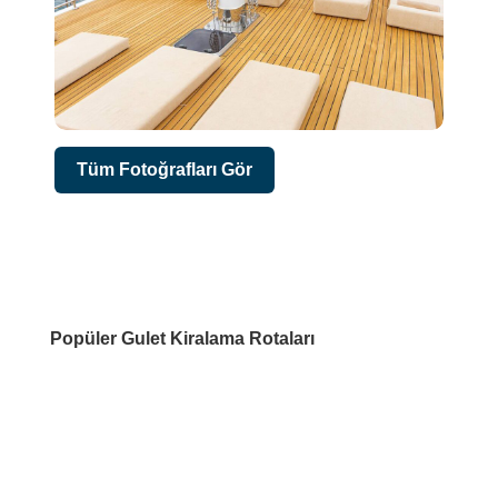
Tüm Fotoğrafları Gör
Popüler Gulet Kiralama Rotaları
DESTİNASYONLAR