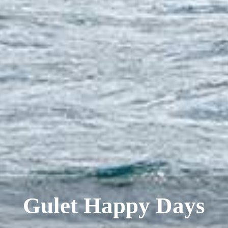
Gulet Happy Days