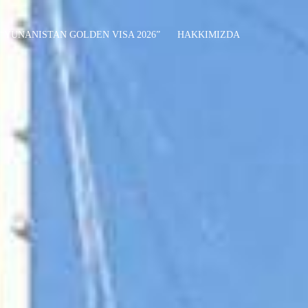
“YUNANISTAN GOLDEN VISA 2026”
HAKKIMIZDA