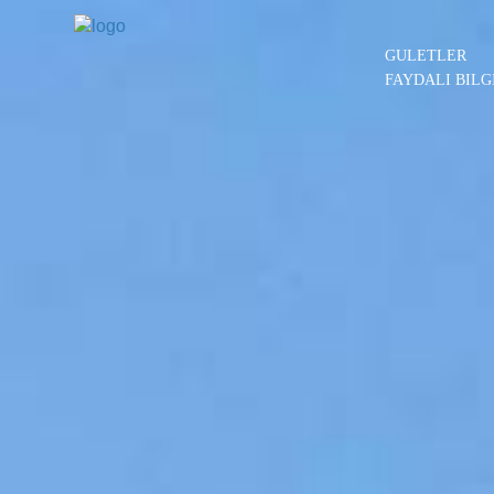
GULETLER
FAYDALI BILG