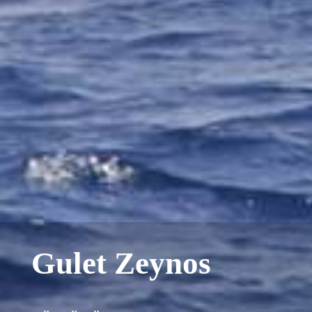
Gulet Zeynos