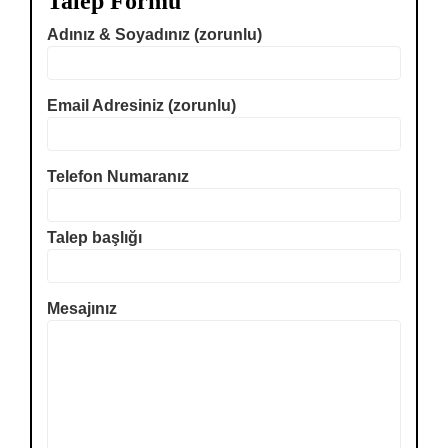
Talep Formu
Adınız & Soyadınız (zorunlu)
Email Adresiniz (zorunlu)
Telefon Numaranız
Talep başlığı
Mesajınız