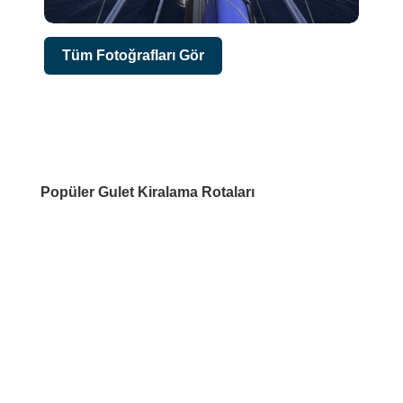
Tüm Fotoğrafları Gör
Popüler Gulet Kiralama Rotaları
DESTİNASYONLAR