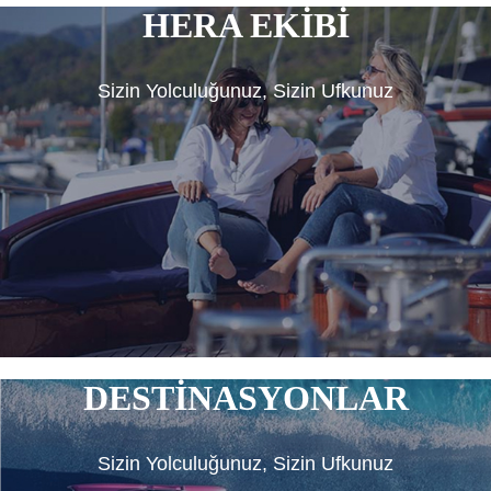
HERA EKİBİ
Sizin Yolculuğunuz, Sizin Ufkunuz
DESTİNASYONLAR
Sizin Yolculuğunuz, Sizin Ufkunuz