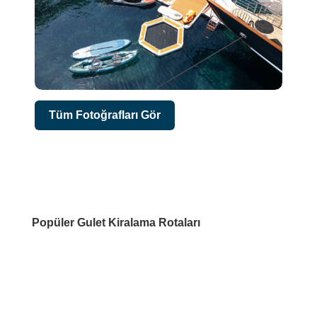
Tüm Fotoğrafları Gör
Popüler Gulet Kiralama Rotaları
DESTİNASYONLAR