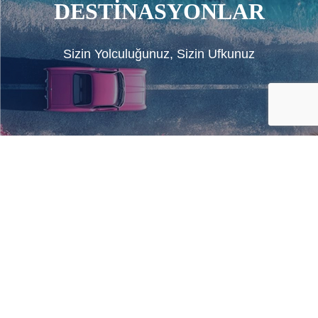
DESTİNASYONLAR
Sizin Yolculuğunuz, Sizin Ufkunuz