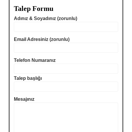
Talep Formu
Adınız & Soyadınız (zorunlu)
Email Adresiniz (zorunlu)
Telefon Numaranız
Talep başlığı
Mesajınız