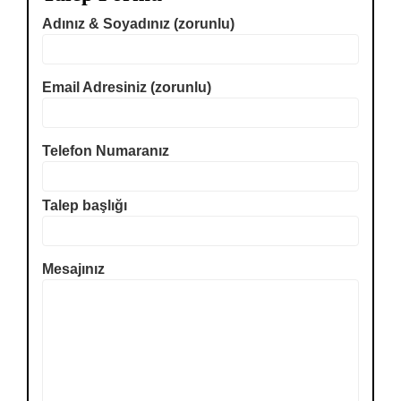
Adınız & Soyadınız (zorunlu)
Email Adresiniz (zorunlu)
Telefon Numaranız
Talep başlığı
Mesajınız