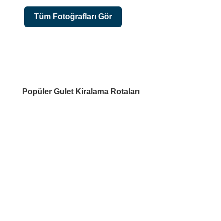
Tüm Fotoğrafları Gör
Popüler Gulet Kiralama Rotaları
DESTİNASYONLAR