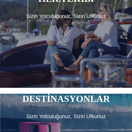
Sizin Yolculuğunuz, Sizin Ufkunuz
DESTİNASYONLAR
Sizin Yolculuğunuz, Sizin Ufkunuz