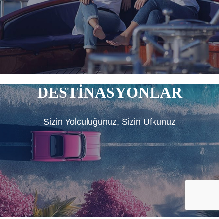
DESTİNASYONLAR
Sizin Yolculuğunuz, Sizin Ufkunuz