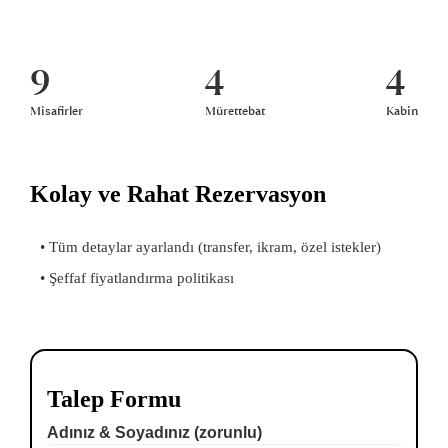
9
4
4
Misafirler
Mürettebat
Kabin
Kolay ve Rahat Rezervasyon
• Tüm detaylar ayarlandı (transfer, ikram, özel istekler)
• Şeffaf fiyatlandırma politikası
Talep Formu
Adınız & Soyadınız (zorunlu)