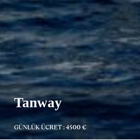
Tanway
GÜNLÜK ÜCRET : 4500 €