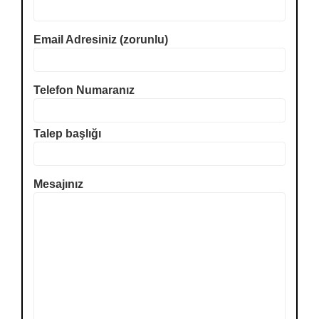
Email Adresiniz (zorunlu)
Telefon Numaranız
Talep başlığı
Mesajınız