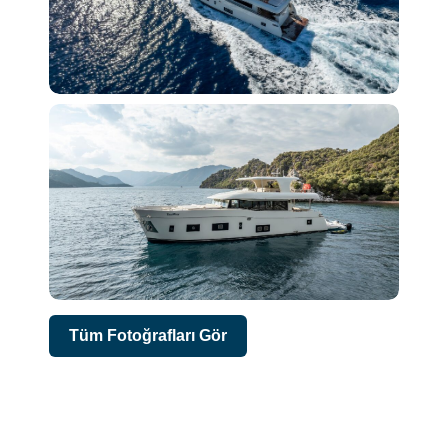
Tüm Fotoğrafları Gör