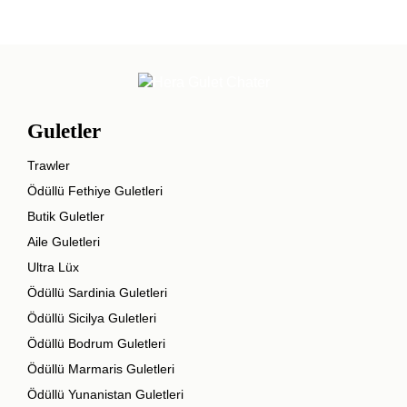
Guletler
Trawler
Ödüllü Fethiye Guletleri
Butik Guletler
Aile Guletleri
Ultra Lüx
Ödüllü Sardinia Guletleri
Ödüllü Sicilya Guletleri
Ödüllü Bodrum Guletleri
Ödüllü Marmaris Guletleri
Ödüllü Yunanistan Guletleri