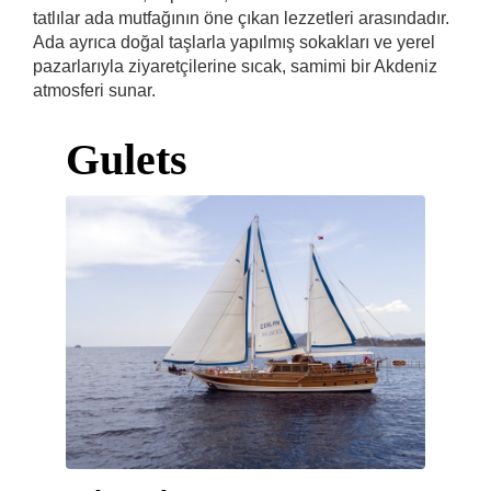
tatlılar ada mutfağının öne çıkan lezzetleri arasındadır.
Ada ayrıca doğal taşlarla yapılmış sokakları ve yerel
pazarlarıyla ziyaretçilerine sıcak, samimi bir Akdeniz
atmosferi sunar.
Gulets