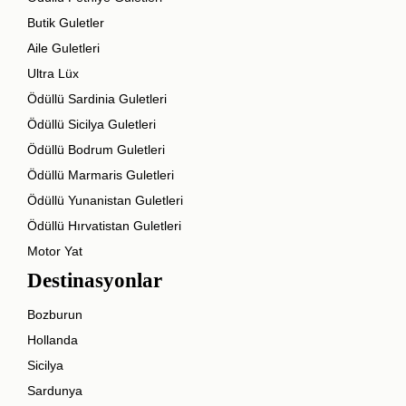
Butik Guletler
Aile Guletleri
Ultra Lüx
Ödüllü Sardinia Guletleri
Ödüllü Sicilya Guletleri
Ödüllü Bodrum Guletleri
Ödüllü Marmaris Guletleri
Ödüllü Yunanistan Guletleri
Ödüllü Hırvatistan Guletleri
Motor Yat
Destinasyonlar
Bozburun
Hollanda
Sicilya
Sardunya