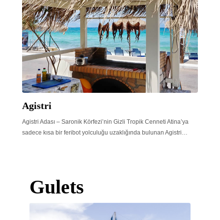
Agistri
Agistri Adası – Saronik Körfezi’nin Gizli Tropik Cenneti Atina’ya
sadece kısa bir feribot yolculuğu uzaklığında bulunan Agistri…
Gulets