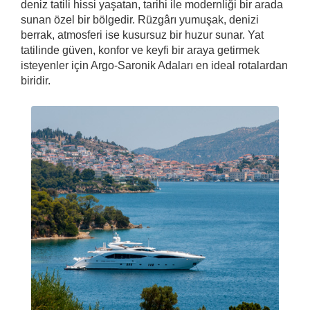
deniz tatili hissi yaşatan, tarihi ile modernliği bir arada
sunan özel bir bölgedir. Rüzgârı yumuşak, denizi
berrak, atmosferi ise kusursuz bir huzur sunar. Yat
tatilinde güven, konfor ve keyfi bir araya getirmek
isteyenler için Argo-Saronik Adaları en ideal rotalardan
biridir.