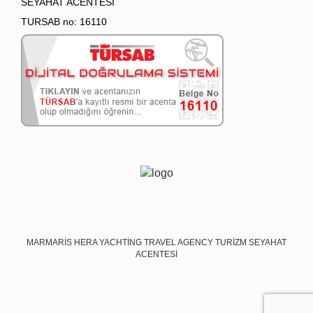
SEYAHAT ACENTESİ
TURSAB no: 16110
MARMARİS HERA YACHTİNG TRAVEL AGENCY TURİZM SEYAHAT
ACENTESİ