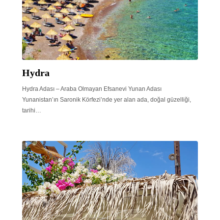
Hydra
Hydra Adası – Araba Olmayan Efsanevi Yunan Adası
Yunanistan’ın Saronik Körfezi’nde yer alan ada, doğal güzelliği,
tarihi…