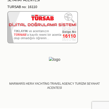
TURSAB no: 16110
MARMARİS HERA YACHTİNG TRAVEL AGENCY TURİZM SEYAHAT
ACENTESİ