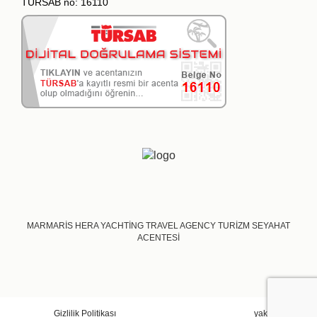
TURSAB no: 16110
MARMARİS HERA YACHTİNG TRAVEL AGENCY TURİZM SEYAHAT
ACENTESİ
Gizlilik Politikası
yakadigital