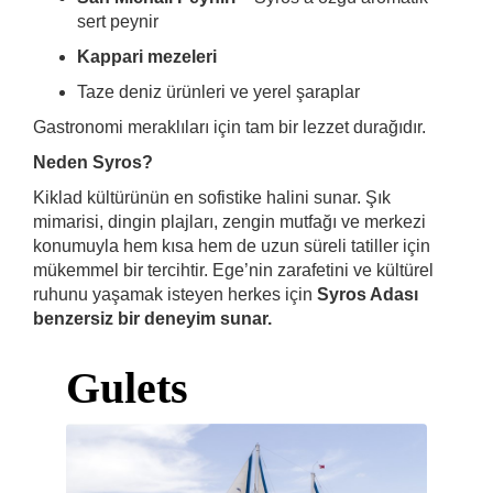
sert peynir
Kappari mezeleri
Taze deniz ürünleri ve yerel şaraplar
Gastronomi meraklıları için tam bir lezzet durağıdır.
Neden Syros?
Kiklad kültürünün en sofistike halini sunar. Şık
mimarisi, dingin plajları, zengin mutfağı ve merkezi
konumuyla hem kısa hem de uzun süreli tatiller için
mükemmel bir tercihtir. Ege’nin zarafetini ve kültürel
ruhunu yaşamak isteyen herkes için
Syros Adası
benzersiz bir deneyim sunar.
Gulets