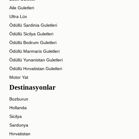
Aile Guletleri
Ultra Lüx
Ödüllü Sardinia Guletleri
Ödüllü Sicilya Guletleri
Ödüllü Bodrum Guletleri
Ödüllü Marmaris Guletleri
Ödüllü Yunanistan Guletleri
Ödüllü Hırvatistan Guletleri
Motor Yat
Destinasyonlar
Bozburun
Hollanda
Sicilya
Sardunya
Hırvatistan