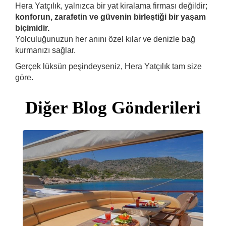
Hera Yatçılık, yalnızca bir yat kiralama firması değildir;
konforun, zarafetin ve güvenin birleştiği bir yaşam
biçimidir.
Yolculuğunuzun her anını özel kılar ve denizle bağ
kurmanızı sağlar.
Gerçek lüksün peşindeyseniz, Hera Yatçılık tam size
göre.
Diğer Blog Gönderileri