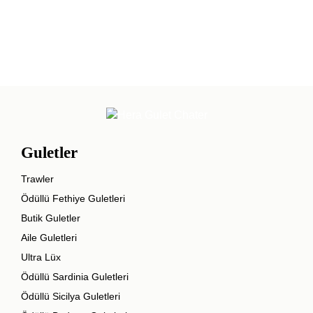
Guletler
Trawler
Ödüllü Fethiye Guletleri
Butik Guletler
Aile Guletleri
Ultra Lüx
Ödüllü Sardinia Guletleri
Ödüllü Sicilya Guletleri