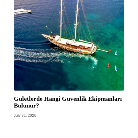
Guletlerde Hangi Güvenlik Ekipmanları
Bulunur?
July 31, 2026