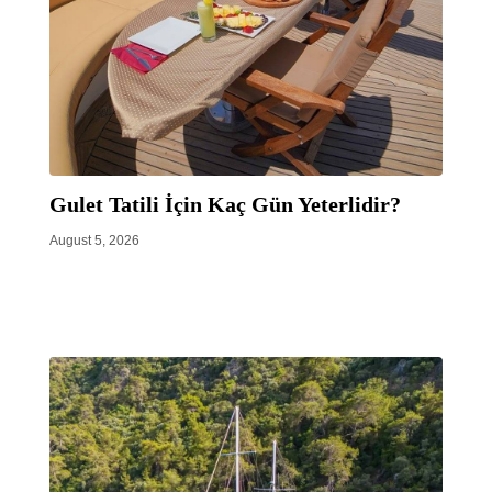
Gulet Tatili İçin Kaç Gün Yeterlidir?
August 5, 2026