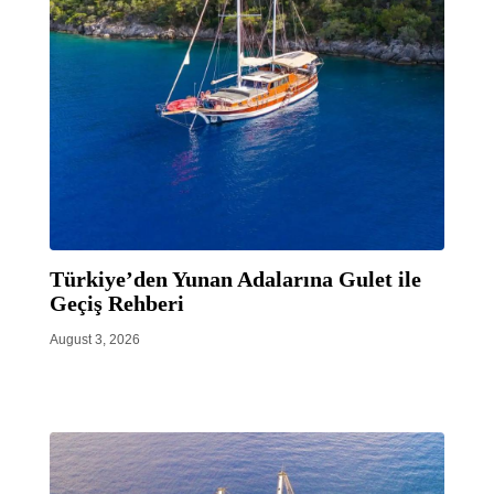
Türkiye’den Yunan Adalarına Gulet ile
Geçiş Rehberi
August 3, 2026