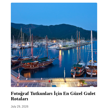
Fotoğraf Tutkunları İçin En Güzel Gulet
Rotaları
July 29, 2026