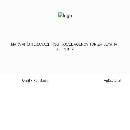
MARMARİS HERA YACHTİNG TRAVEL AGENCY TURİZM SEYAHAT
ACENTESİ
Gizlilik Politikası
yakadigital