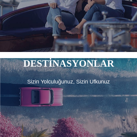
DESTİNASYONLAR
Sizin Yolculuğunuz, Sizin Ufkunuz