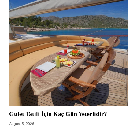
Gulet Tatili İçin Kaç Gün Yeterlidir?
August 5, 2026