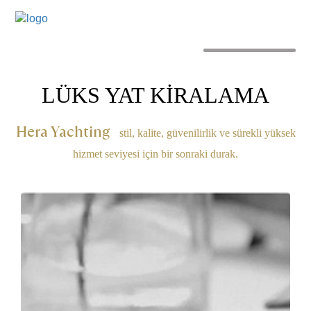
MENU
LÜKS YAT KİRALAMA
Hera Yachting
stil, kalite, güvenilirlik ve sürekli yüksek
hizmet seviyesi için bir sonraki durak.