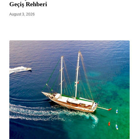
Geçiş Rehberi
August 3, 2026