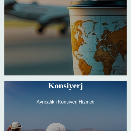
Konsiyerj
Ayrıcalıklı Konsiyerj Hizmeti