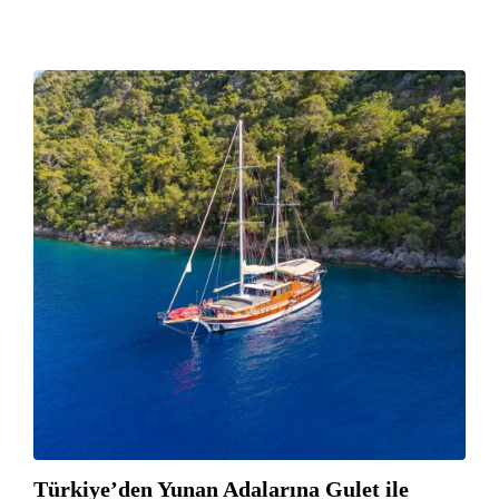
Türkiye’den Yunan Adalarına Gulet ile