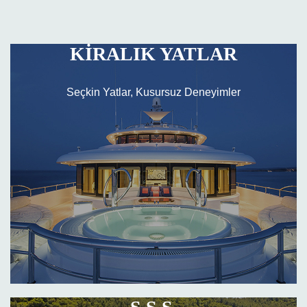
KİRALIK YATLAR
Seçkin Yatlar, Kusursuz Deneyimler