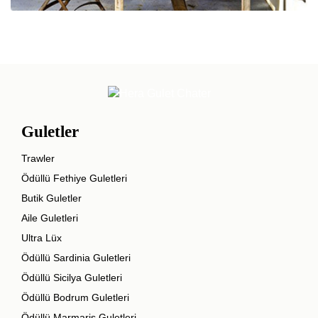
Guletler
Trawler
Ödüllü Fethiye Guletleri
Butik Guletler
Aile Guletleri
Ultra Lüx
Ödüllü Sardinia Guletleri
Ödüllü Sicilya Guletleri
Ödüllü Bodrum Guletleri
Ödüllü Marmaris Guletleri