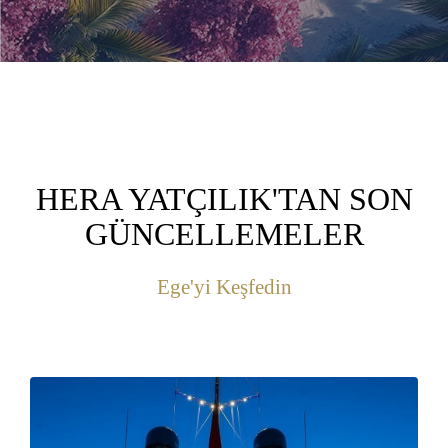
HERA YATÇILIK'TAN SON
GÜNCELLEMELER
Ege'yi Keşfedin