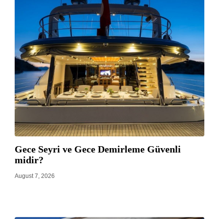
Gece Seyri ve Gece Demirleme Güvenli
midir?
August 7, 2026