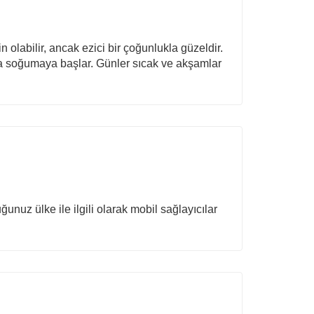
 olabilir, ancak ezici bir çoğunlukla güzeldir.
va soğumaya başlar. Günler sıcak ve akşamlar
uz ülke ile ilgili olarak mobil sağlayıcılar