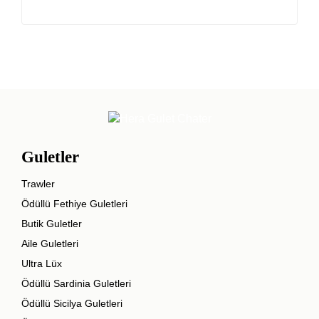
Guletler
Trawler
Ödüllü Fethiye Guletleri
Butik Guletler
Aile Guletleri
Ultra Lüx
Ödüllü Sardinia Guletleri
Ödüllü Sicilya Guletleri