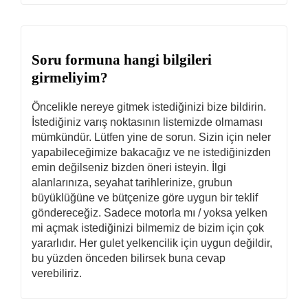
Soru formuna hangi bilgileri
girmeliyim?
Öncelikle nereye gitmek istediğinizi bize bildirin.
İstediğiniz varış noktasının listemizde olmaması
mümkündür. Lütfen yine de sorun. Sizin için neler
yapabileceğimize bakacağız ve ne istediğinizden
emin değilseniz bizden öneri isteyin. İlgi
alanlarınıza, seyahat tarihlerinize, grubun
büyüklüğüne ve bütçenize göre uygun bir teklif
göndereceğiz. Sadece motorla mı / yoksa yelken
mi açmak istediğinizi bilmemiz de bizim için çok
yararlıdır. Her gulet yelkencilik için uygun değildir,
bu yüzden önceden bilirsek buna cevap
verebiliriz.