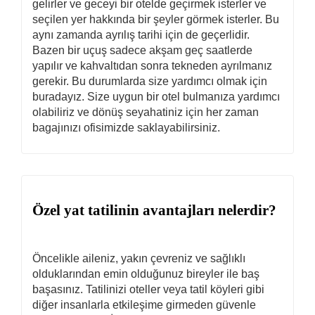
gelirler ve geceyi bir otelde geçirmek isterler ve
seçilen yer hakkında bir şeyler görmek isterler. Bu
aynı zamanda ayrılış tarihi için de geçerlidir.
Bazen bir uçuş sadece akşam geç saatlerde
yapılır ve kahvaltıdan sonra tekneden ayrılmanız
gerekir. Bu durumlarda size yardımcı olmak için
buradayız. Size uygun bir otel bulmanıza yardımcı
olabiliriz ve dönüş seyahatiniz için her zaman
bagajınızı ofisimizde saklayabilirsiniz.
Özel yat tatilinin avantajları nelerdir?
Öncelikle aileniz, yakın çevreniz ve sağlıklı
olduklarından emin olduğunuz bireyler ile baş
başasınız. Tatilinizi oteller veya tatil köyleri gibi
diğer insanlarla etkileşime girmeden güvenle