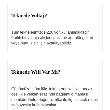
Teknede Voltaj?
Tüm teknelerimizde 220 volt kullanılmaktadır.
Farklı bir voltaja alışkınsanız, bir adaptör getirin
veya bunu sizin için ayarlayabiliriz.
Teknede Wifi Var Mı?
Günümüzde tüm lüks teknelerde wifi var ancak
özellikle yelken sırasında bağlantı olmaması
mümkün. Bulunduğunuz ülke ile ilgili olarak mobil
sağlayıcılar kullanılacaktır.