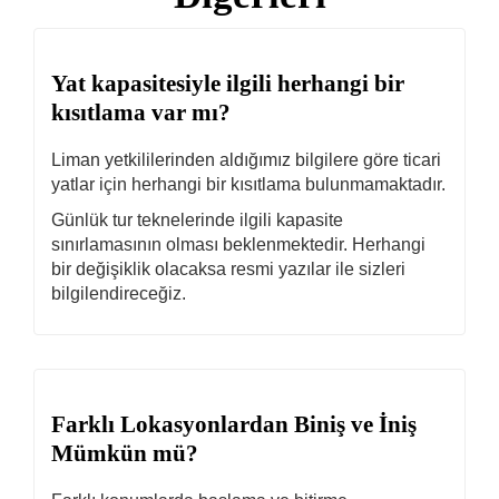
Yat kapasitesiyle ilgili herhangi bir
kısıtlama var mı?
Liman yetkililerinden aldığımız bilgilere göre ticari
yatlar için herhangi bir kısıtlama bulunmamaktadır.
Günlük tur teknelerinde ilgili kapasite
sınırlamasının olması beklenmektedir. Herhangi
bir değişiklik olacaksa resmi yazılar ile sizleri
bilgilendireceğiz.
Farklı Lokasyonlardan Biniş ve İniş
Mümkün mü?