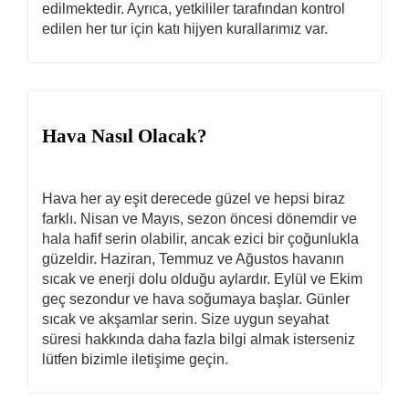
edilmektedir. Ayrıca, yetkililer tarafından kontrol
edilen her tur için katı hijyen kurallarımız var.
Hava Nasıl Olacak?
Hava her ay eşit derecede güzel ve hepsi biraz
farklı. Nisan ve Mayıs, sezon öncesi dönemdir ve
hala hafif serin olabilir, ancak ezici bir çoğunlukla
güzeldir. Haziran, Temmuz ve Ağustos havanın
sıcak ve enerji dolu olduğu aylardır. Eylül ve Ekim
geç sezondur ve hava soğumaya başlar. Günler
sıcak ve akşamlar serin. Size uygun seyahat
süresi hakkında daha fazla bilgi almak isterseniz
lütfen bizimle iletişime geçin.