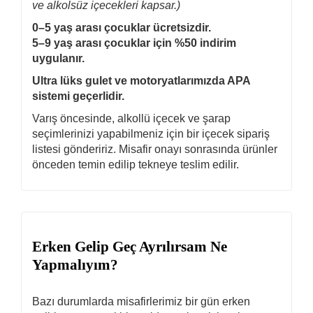
ve alkolsüz içecekleri kapsar.)
0–5 yaş arası çocuklar ücretsizdir.
5–9 yaş arası çocuklar için %50 indirim
uygulanır.
Ultra lüks gulet ve motoryatlarımızda APA
sistemi geçerlidir.
Varış öncesinde, alkollü içecek ve şarap
seçimlerinizi yapabilmeniz için bir içecek sipariş
listesi göndeririz. Misafir onayı sonrasında ürünler
önceden temin edilip tekneye teslim edilir.
Erken Gelip Geç Ayrılırsam Ne
Yapmalıyım?
Bazı durumlarda misafirlerimiz bir gün erken