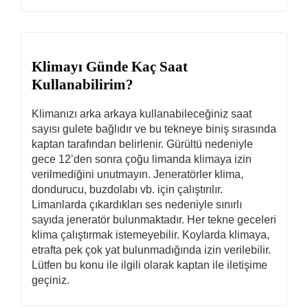
Klimayı Günde Kaç Saat
Kullanabilirim?
Klimanızı arka arkaya kullanabileceğiniz saat
sayısı gulete bağlıdır ve bu tekneye biniş sırasında
kaptan tarafından belirlenir. Gürültü nedeniyle
gece 12’den sonra çoğu limanda klimaya izin
verilmediğini unutmayın. Jeneratörler klima,
dondurucu, buzdolabı vb. için çalıştırılır.
Limanlarda çıkardıkları ses nedeniyle sınırlı
sayıda jeneratör bulunmaktadır. Her tekne geceleri
klima çalıştırmak istemeyebilir. Koylarda klimaya,
etrafta pek çok yat bulunmadığında izin verilebilir.
Lütfen bu konu ile ilgili olarak kaptan ile iletişime
geçiniz.