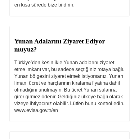
en kısa sürede bize bildirin.
Yunan Adalarını Ziyaret Ediyor
muyuz?
Türkiye’den kesinlikle Yunan adalarını ziyaret
etme imkanı var, bu sadece seçtiğiniz rotaya bağlı.
Yunan bölgesini ziyaret etmek istiyorsanız, Yunan
limanı ücret ve harçlarının kiralama fiyatına dahil
olmadığını unutmayın. Bu ücret Yunan sularına
girer girmez ödenir. Geldiğiniz ülkeye bağlı olarak
vizeye ihtiyacınız olabilir. Lütfen bunu kontrol edin.
www.evisa.gov.tr/en