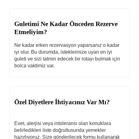
Guletimi Ne Kadar Önceden Rezerve
Etmeliyim?
Ne kadar erken rezervasyon yaparsanız o kadar
iyi olur. Bu durumda, isteklerinize uyan en iyi
guleti ve sizi tatmin edecek bir rotayı bulmak için
bolca vaktimiz var.
Özel Diyetlere İhtiyacınız Var Mı?
Evet, alerjisi veya intoleransı olan konuklara
belirledikleri liste doğrultusunda yemekler
hazırlıyoruz. Size gönderilecek formu kullanarak