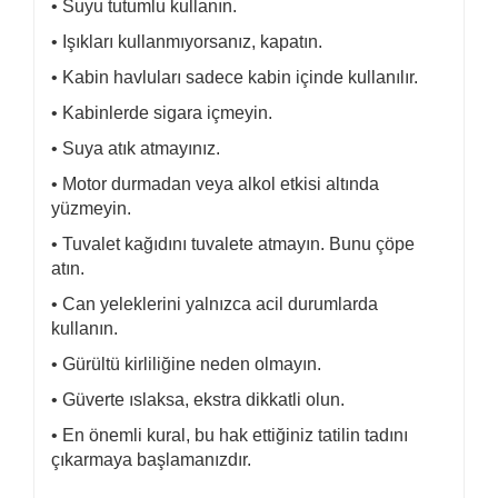
• Suyu tutumlu kullanın.
• Işıkları kullanmıyorsanız, kapatın.
• Kabin havluları sadece kabin içinde kullanılır.
• Kabinlerde sigara içmeyin.
• Suya atık atmayınız.
• Motor durmadan veya alkol etkisi altında
yüzmeyin.
• Tuvalet kağıdını tuvalete atmayın. Bunu çöpe
atın.
• Can yeleklerini yalnızca acil durumlarda
kullanın.
• Gürültü kirliliğine neden olmayın.
• Güverte ıslaksa, ekstra dikkatli olun.
• En önemli kural, bu hak ettiğiniz tatilin tadını
çıkarmaya başlamanızdır.