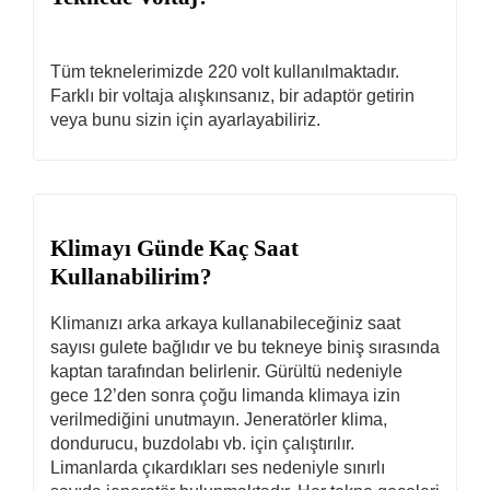
Tüm teknelerimizde 220 volt kullanılmaktadır.
Farklı bir voltaja alışkınsanız, bir adaptör getirin
veya bunu sizin için ayarlayabiliriz.
Klimayı Günde Kaç Saat
Kullanabilirim?
Klimanızı arka arkaya kullanabileceğiniz saat
sayısı gulete bağlıdır ve bu tekneye biniş sırasında
kaptan tarafından belirlenir. Gürültü nedeniyle
gece 12’den sonra çoğu limanda klimaya izin
verilmediğini unutmayın. Jeneratörler klima,
dondurucu, buzdolabı vb. için çalıştırılır.
Limanlarda çıkardıkları ses nedeniyle sınırlı