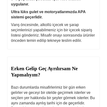
uygulanır.
Ultra lüks gulet ve motoryatlarımızda APA
sistemi geçerlidir.
Varış öncesinde, alkollü içecek ve şarap
seçimlerinizi yapabilmeniz için bir içecek sipariş
listesi göndeririz. Misafir onayı sonrasında ürünler
önceden temin edilip tekneye teslim edilir.
Erken Gelip Geç Ayrılırsam Ne
Yapmalıyım?
Bazı durumlarda misafirlerimiz bir gün erken
gelirler ve geceyi bir otelde geçirmek isterler ve
seçilen yer hakkında bir şeyler görmek isterler. Bu
aynı zamanda ayrılış tarihi için de geçerlidir.