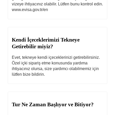
vizeye ihtiyacınız olabilir. Lütfen bunu kontrol edin.
www.evisa.gov.tr/en
Kendi İçeceklerimizi Tekneye
Getirebilir miyiz?
Evet, tekneye kendi içeceklerinizi getirebilirsiniz.
Özel içki sipariş etme konusunda yardıma
ihtiyacınız olursa, size yardımcı olabilmemiz için
lütfen bize bildirin.
Tur Ne Zaman Başlıyor ve Bitiyor?