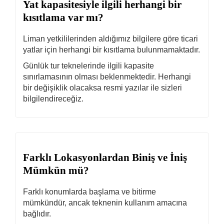
Yat kapasitesiyle ilgili herhangi bir
kısıtlama var mı?
Liman yetkililerinden aldığımız bilgilere göre ticari
yatlar için herhangi bir kısıtlama bulunmamaktadır.
Günlük tur teknelerinde ilgili kapasite
sınırlamasının olması beklenmektedir. Herhangi
bir değişiklik olacaksa resmi yazılar ile sizleri
bilgilendireceğiz.
Farklı Lokasyonlardan Biniş ve İniş
Mümkün mü?
Farklı konumlarda başlama ve bitirme
mümkündür, ancak teknenin kullanım amacına
bağlıdır.