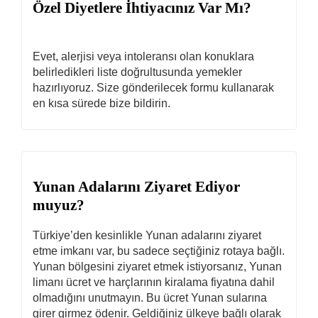
Özel Diyetlere İhtiyacınız Var Mı?
Evet, alerjisi veya intoleransı olan konuklara
belirledikleri liste doğrultusunda yemekler
hazırlıyoruz. Size gönderilecek formu kullanarak
en kısa sürede bize bildirin.
Yunan Adalarını Ziyaret Ediyor
muyuz?
Türkiye’den kesinlikle Yunan adalarını ziyaret
etme imkanı var, bu sadece seçtiğiniz rotaya bağlı.
Yunan bölgesini ziyaret etmek istiyorsanız, Yunan
limanı ücret ve harçlarının kiralama fiyatına dahil
olmadığını unutmayın. Bu ücret Yunan sularına
girer girmez ödenir. Geldiğiniz ülkeye bağlı olarak