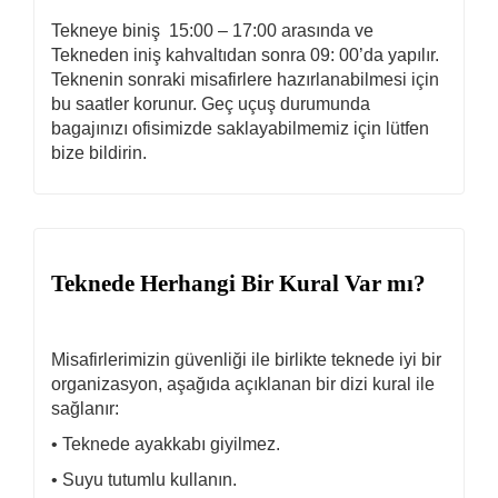
Tekneye biniş 15:00 – 17:00 arasında ve
Tekneden iniş kahvaltıdan sonra 09: 00’da yapılır.
Teknenin sonraki misafirlere hazırlanabilmesi için
bu saatler korunur. Geç uçuş durumunda
bagajınızı ofisimizde saklayabilmemiz için lütfen
bize bildirin.
Teknede Herhangi Bir Kural Var mı?
Misafirlerimizin güvenliği ile birlikte teknede iyi bir
organizasyon, aşağıda açıklanan bir dizi kural ile
sağlanır:
• Teknede ayakkabı giyilmez.
• Suyu tutumlu kullanın.