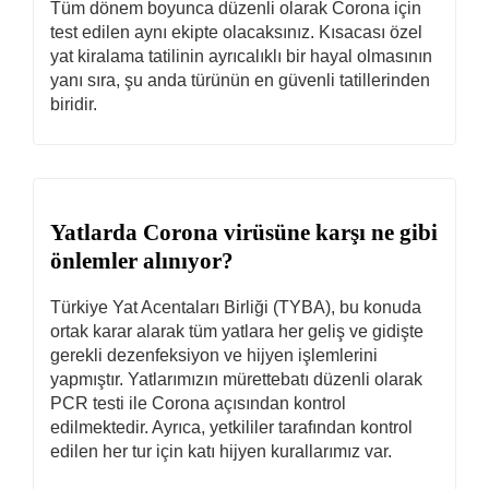
Tüm dönem boyunca düzenli olarak Corona için
test edilen aynı ekipte olacaksınız. Kısacası özel
yat kiralama tatilinin ayrıcalıklı bir hayal olmasının
yanı sıra, şu anda türünün en güvenli tatillerinden
biridir.
Yatlarda Corona virüsüne karşı ne gibi
önlemler alınıyor?
Türkiye Yat Acentaları Birliği (TYBA), bu konuda
ortak karar alarak tüm yatlara her geliş ve gidişte
gerekli dezenfeksiyon ve hijyen işlemlerini
yapmıştır. Yatlarımızın mürettebatı düzenli olarak
PCR testi ile Corona açısından kontrol
edilmektedir. Ayrıca, yetkililer tarafından kontrol
edilen her tur için katı hijyen kurallarımız var.