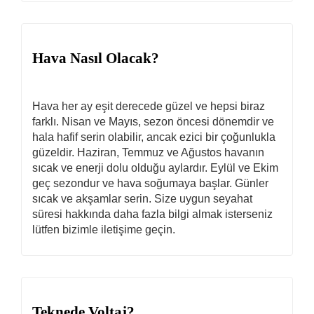
Hava Nasıl Olacak?
Hava her ay eşit derecede güzel ve hepsi biraz
farklı. Nisan ve Mayıs, sezon öncesi dönemdir ve
hala hafif serin olabilir, ancak ezici bir çoğunlukla
güzeldir. Haziran, Temmuz ve Ağustos havanın
sıcak ve enerji dolu olduğu aylardır. Eylül ve Ekim
geç sezondur ve hava soğumaya başlar. Günler
sıcak ve akşamlar serin. Size uygun seyahat
süresi hakkında daha fazla bilgi almak isterseniz
lütfen bizimle iletişime geçin.
Teknede Voltaj?