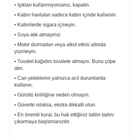
• Işıkları kullanmıyorsanız, kapatın.
• Kabin havluları sadece kabin içinde kullanılır.
• Kabinlerde sigara içmeyin.
• Suya atık atmayınız.
• Motor durmadan veya alkol etkisi altında
yüzmeyin.
• Tuvalet kağıdını tuvalete atmayın. Bunu çöpe
atın.
• Can yeleklerini yalnızca acil durumlarda
kullanın.
• Gürültü kirliliğine neden olmayın.
• Güverte ıslaksa, ekstra dikkatli olun.
• En önemli kural, bu hak ettiğiniz tatilin tadını
çıkarmaya başlamanızdır.