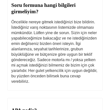
Soru formuna hangi bilgileri
girmeliyim?
Öncelikle nereye gitmek istediğinizi bize bildirin.
İstediğiniz varış noktasının listemizde olmaması
mümkündür. Lütfen yine de sorun. Sizin için neler
yapabileceğimize bakacağız ve ne istediğinizden
emin değilseniz bizden öneri isteyin. İlgi
alanlarınıza, seyahat tarihlerinize, grubun
büyüklüğüne ve bütçenize göre uygun bir teklif
göndereceğiz. Sadece motorla mı / yoksa yelken
mi açmak istediğinizi bilmemiz de bizim için çok
yararlıdır. Her gulet yelkencilik için uygun değildir,
bu yüzden önceden bilirsek buna cevap
verebiliriz.