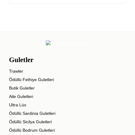
Guletler
Trawler
Ödüllü Fethiye Guletleri
Butik Guletler
Aile Guletleri
Ultra Lüx
Ödüllü Sardinia Guletleri
Ödüllü Sicilya Guletleri
Ödüllü Bodrum Guletleri