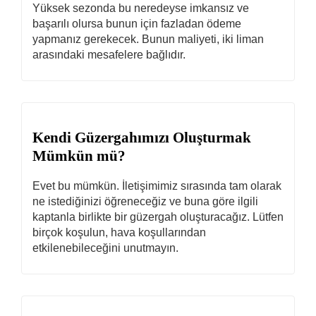
Yüksek sezonda bu neredeyse imkansız ve
başarılı olursa bunun için fazladan ödeme
yapmanız gerekecek. Bunun maliyeti, iki liman
arasındaki mesafelere bağlıdır.
Kendi Güzergahımızı Oluşturmak
Mümkün mü?
Evet bu mümkün. İletişimimiz sırasında tam olarak
ne istediğinizi öğreneceğiz ve buna göre ilgili
kaptanla birlikte bir güzergah oluşturacağız. Lütfen
birçok koşulun, hava koşullarından
etkilenebileceğini unutmayın.