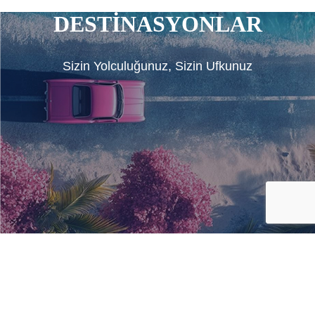
DESTİNASYONLAR
Sizin Yolculuğunuz, Sizin Ufkunuz