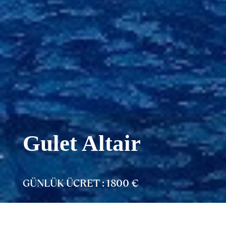
Gulet Altair
GÜNLÜK ÜCRET : 1800 €