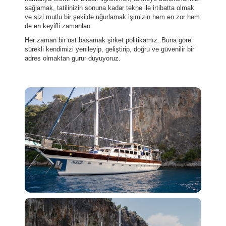
sağlamak, tatilinizin sonuna kadar tekne ile irtibatta olmak
ve sizi mutlu bir şekilde uğurlamak işimizin hem en zor hem
de en keyifli zamanları.
Her zaman bir üst basamak şirket politikamız. Buna göre
sürekli kendimizi yenileyip, geliştirip, doğru ve güvenilir bir
adres olmaktan gurur duyuyoruz.