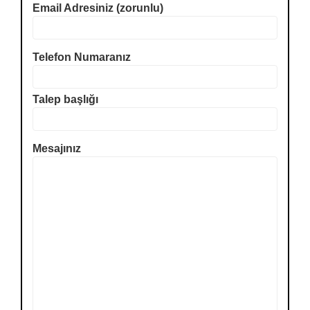
Email Adresiniz (zorunlu)
Telefon Numaranız
Talep başlığı
Mesajınız