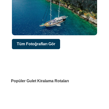
Tüm Fotoğrafları Gör
Popüler Gulet Kiralama Rotaları
DESTİNASYONLAR