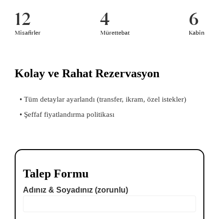
12
4
6
Misafirler
Mürettebat
Kabin
Kolay ve Rahat Rezervasyon
• Tüm detaylar ayarlandı (transfer, ikram, özel istekler)
• Şeffaf fiyatlandırma politikası
Talep Formu
Adınız & Soyadınız (zorunlu)